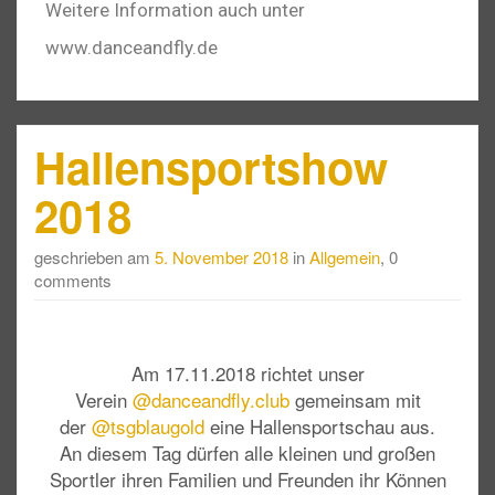
Weitere Information auch unter
www.danceandfly.de
Hallensportshow
2018
geschrieben am
5. November 2018
in
Allgemein
, 0
comments
Am 17.11.2018 richtet unser
Verein
@danceandfly.club
gemeinsam mit
der
@tsgblaugold
eine Hallensportschau aus.
An diesem Tag dürfen alle kleinen und großen
Sportler ihren Familien und Freunden ihr Können