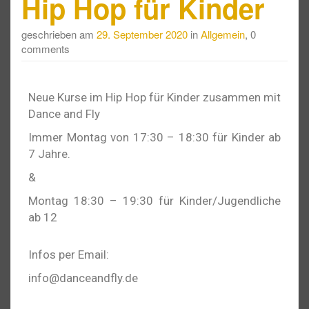
Hip Hop für Kinder
geschrieben am
29. September 2020
in
Allgemein
, 0
comments
Neue Kurse im Hip Hop für Kinder zusammen mit
Dance and Fly
Immer Montag von 17:30 – 18:30 für Kinder ab
7 Jahre.
&
Montag 18:30 – 19:30 für Kinder/Jugendliche
ab 12
Infos per Email:
info@danceandfly.de