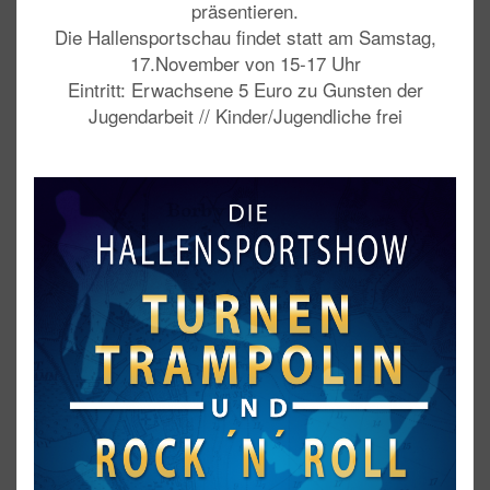
präsentieren.
Die Hallensportschau findet statt am
Samstag,
17.November von 15-17 Uhr
Eintritt: Erwachsene 5 Euro zu Gunsten der
Jugendarbeit // Kinder/Jugendliche frei