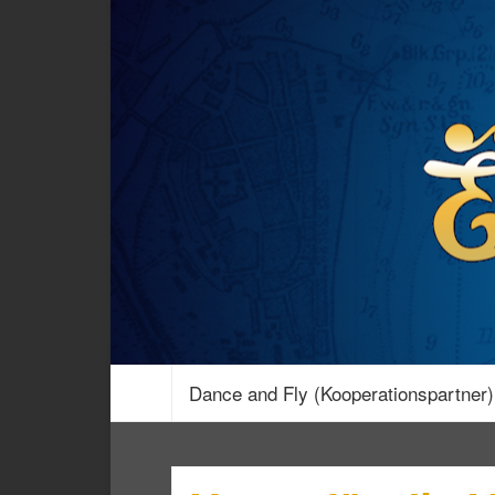
Dance and Fly (Kooperationspartner)